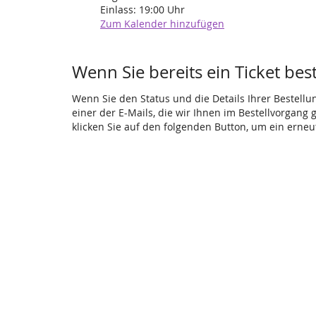
Einlass:
19:00
Uhr
Zum Kalender hinzufügen
Wenn Sie bereits ein Ticket bes
Wenn Sie den Status und die Details Ihrer Bestellu
einer der E-Mails, die wir Ihnen im Bestellvorgang
klicken Sie auf den folgenden Button, um ein erne