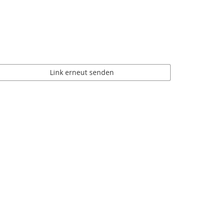
Link erneut senden